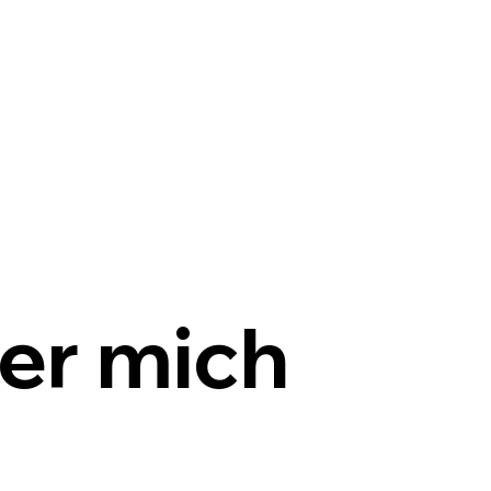
er mich