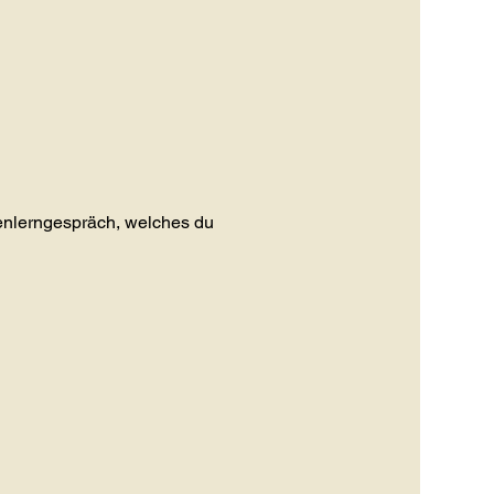
enlerngespräch, welches du 