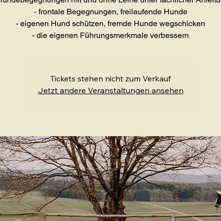
- frontale Begegnungen, freilaufende Hunde
- eigenen Hund schützen, fremde Hunde wegschicken
- die eigenen Führungsmerkmale verbessern
Tickets stehen nicht zum Verkauf
Jetzt andere Veranstaltungen ansehen