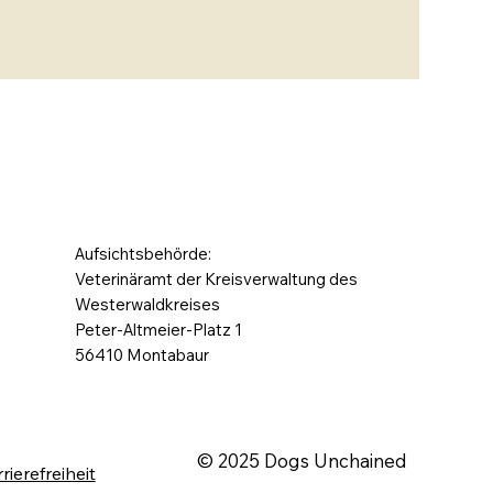
Aufsichtsbehörde:
Veterinäramt der Kreisverwaltung des
Westerwaldkreises
Peter-Altmeier-Platz 1
56410 Montabaur
© 2025 Dogs Unchained
rierefreiheit