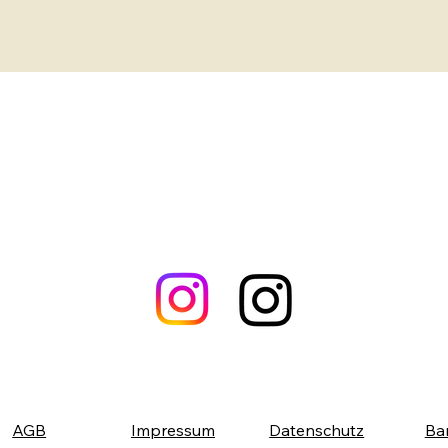
AGB
Impressum
Datenschutz
Bar